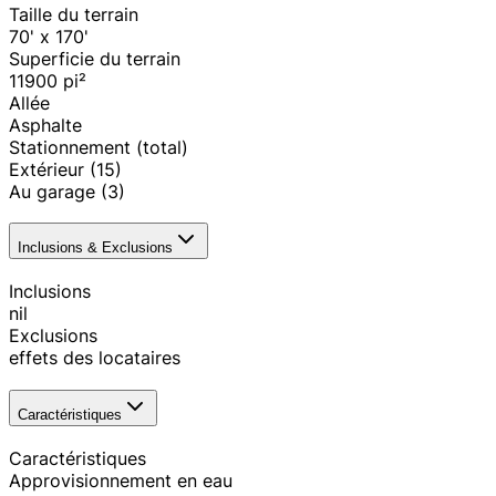
Taille du terrain
70' x 170'
Superficie du terrain
11900
pi²
Allée
Asphalte
Stationnement (total)
Extérieur
(15)
Au garage
(3)
Inclusions & Exclusions
Inclusions
nil
Exclusions
effets des locataires
Caractéristiques
Caractéristiques
Approvisionnement en eau