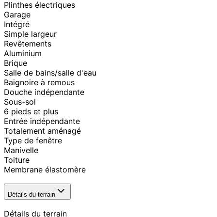
Plinthes électriques
Garage
Intégré
Simple largeur
Revêtements
Aluminium
Brique
Salle de bains/salle d'eau
Baignoire à remous
Douche indépendante
Sous-sol
6 pieds et plus
Entrée indépendante
Totalement aménagé
Type de fenêtre
Manivelle
Toiture
Membrane élastomère
Détails du terrain
Détails du terrain