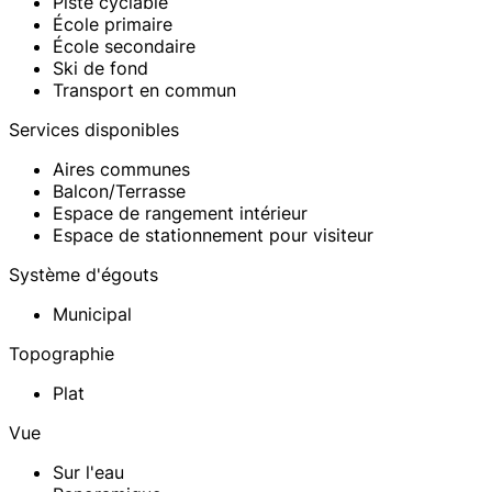
Piste cyclable
École primaire
École secondaire
Ski de fond
Transport en commun
Services disponibles
Aires communes
Balcon/Terrasse
Espace de rangement intérieur
Espace de stationnement pour visiteur
Système d'égouts
Municipal
Topographie
Plat
Vue
Sur l'eau