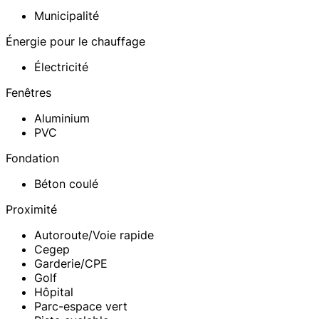
Municipalité
Énergie pour le chauffage
Électricité
Fenêtres
Aluminium
PVC
Fondation
Béton coulé
Proximité
Autoroute/Voie rapide
Cegep
Garderie/CPE
Golf
Hôpital
Parc-espace vert